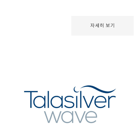
자세히 보기