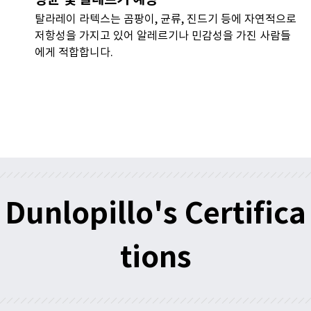
항균 및 알레르기 예방
탈라레이 라텍스는 곰팡이, 균류, 진드기 등에 자연적으로
저항성을 가지고 있어 알레르기나 민감성을 가진 사람들
에게 적합합니다.
Dunlopillo's Certifica
tions