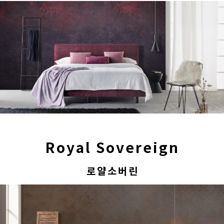
Royal Sovereign
로얄소버린