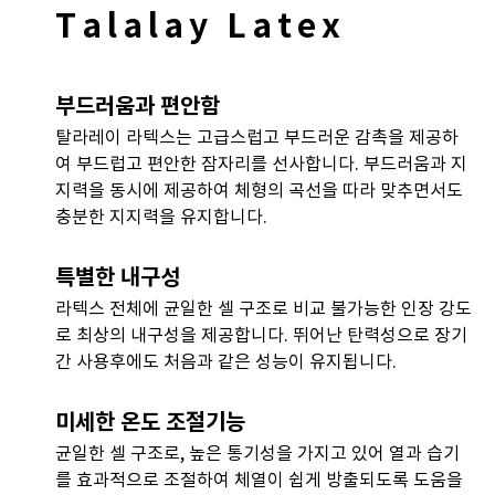
Talalay Latex
부드러움과 편안함
탈라레이 라텍스는 고급스럽고 부드러운 감촉을 제공하
여 부드럽고 편안한 잠자리를 선사합니다. 부드러움과 지
지력을 동시에 제공하여 체형의 곡선을 따라 맞추면서도
충분한 지지력을 유지합니다.
특별한 내구성
라텍스 전체에 균일한 셀 구조로 비교 불가능한 인장 강도
로 최상의 내구성을 제공합니다. 뛰어난 탄력성으로 장기
간 사용후에도 처음과 같은 성능이 유지됩니다.
미세한 온도 조절기능
균일한 셀 구조로, 높은 통기성을 가지고 있어 열과 습기
를 효과적으로 조절하여 체열이 쉽게 방출되도록 도움을