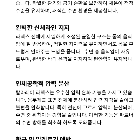
줍니다. 탁월한 환기와 공기 순환을 보장하여 체온이 적정
수준을 유지하며, 쾌적한 수면 환경을 제공합니다.
완벽한 신체라인 지지
라텍스 전체에 세밀하게 조절된 균일한 구조는 몸의 움직
임에 잘 반응하여, 적절한 지지력을 유지하면서도 몸을 부
드럽게 안아주는 느낌을 줍니다. 수면 중 움직임이 자유
로우며, 완벽한 바디 윤곽을 지지하여 편안함이 유지됩니
다.
인체공학적 압력 분산
탈라레이 라텍스는 우수한 압력 완화 기능을 가지고 있습
니다. 몸무게를 표면 전체에 분산시켜 압력 지점을 줄이고
불편을 완화합니다. 특히 전신에 고르게 압력이 분산되어,
수면 중 뒤척이는 경향을 줄입니다. 이러한 기능은 파트너
의 수면 방해를 최소화 하도록 도와줍니다.