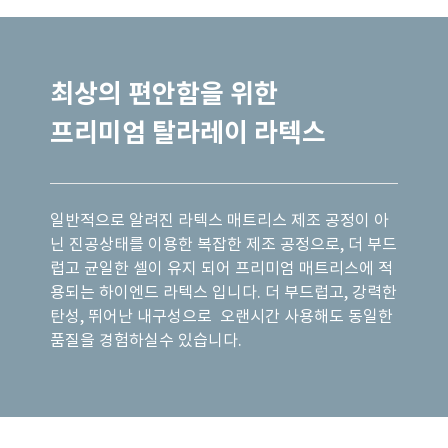
최상의 편안함을 위한
프리미엄 탈라레이 라텍스
일반적으로 알려진 라텍스 매트리스 제조 공정이 아
닌 진공상태를 이용한 복잡한 제조 공정으로, 더 부드
럽고 균일한 셀이 유지 되어 프리미엄 매트리스에 적
용되는 하이엔드 라텍스 입니다.
더 부드럽고, 강력한
탄성, 뛰어난 내구성으로 오랜시간 사용해도 동일한
품질을 경험하실수 있습니다.