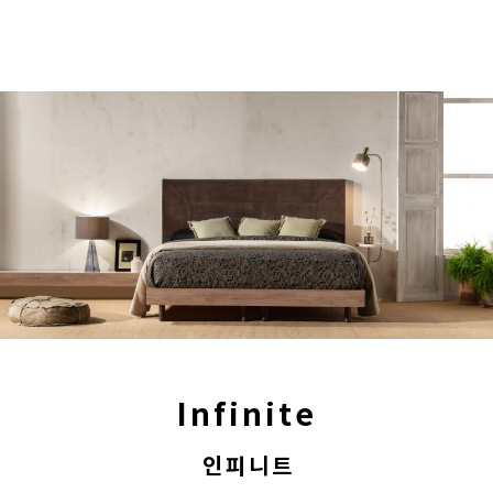
Infinite
인피니트