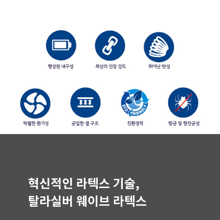
혁신적인 라텍스 기술,
탈라실버 웨이브 라텍스